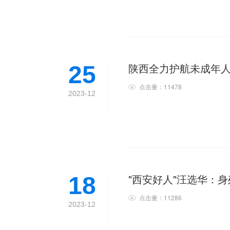
陕西全力护航未成年
25
点击量：11478
2023-12
"西安好人"汪选华：
18
点击量：11286
2023-12