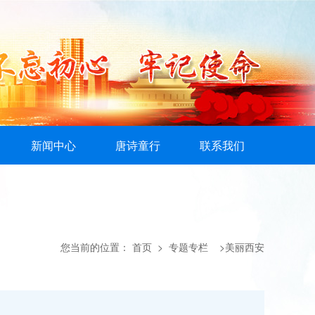
新闻中心
唐诗童行
联系我们
您当前的位置：
首页
> 专题专栏 >美丽西安