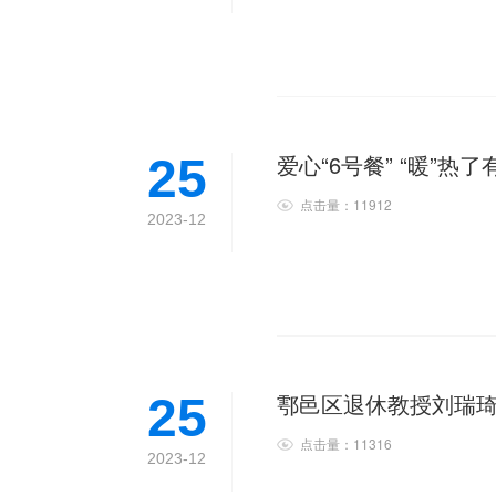
爱心“6号餐” “暖”热
25
点击量：11912
2023-12
鄠邑区退休教授刘瑞
25
点击量：11316
2023-12