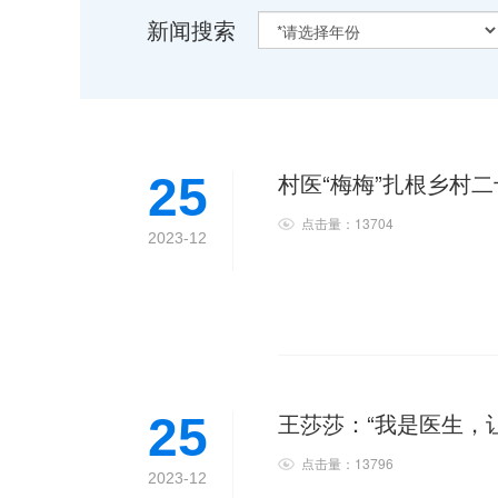
新闻搜索
村医“梅梅”扎根乡村
25
点击量：13704
2023-12
王莎莎：“我是医生，
25
点击量：13796
2023-12