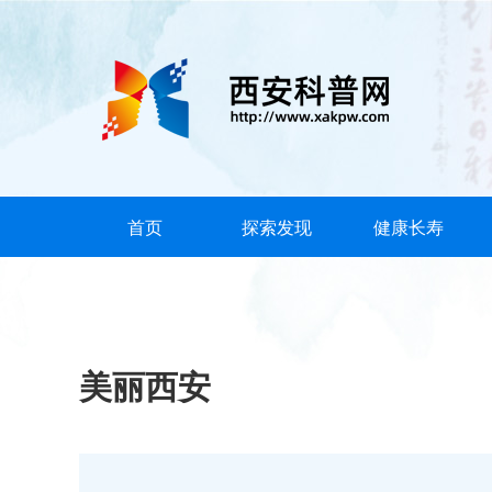
首页
探索发现
健康长寿
美丽西安