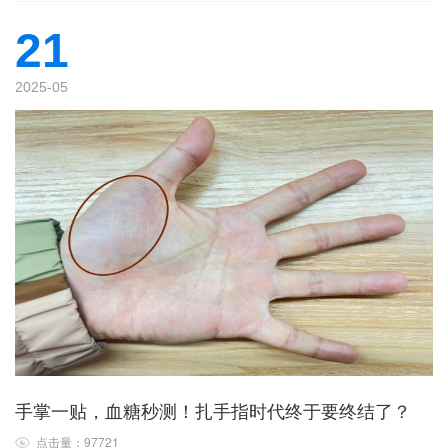
21
2025-05
手掌一贴，血糖秒测！扎手指时代终于要终结了？
点击量：97721