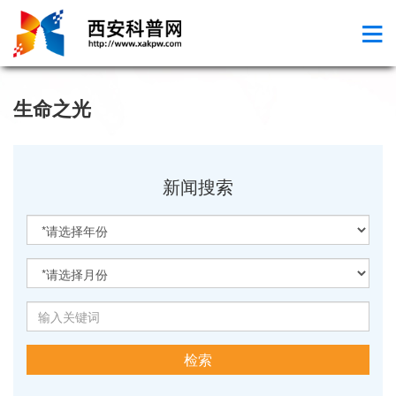
生命之光
新闻搜索