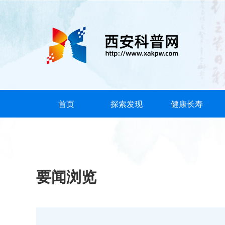
首页
探索发现
健康长寿
要闻浏览