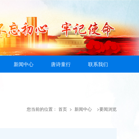
新闻中心
唐诗童行
联系我们
您当前的位置：
首页
> 新闻中心 >要闻浏览