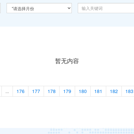
暂无内容
...
176
177
178
179
180
181
182
183