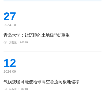
27
2024-10
青岛大学：让沉睡的土地破“碱”重生
点击量：74670
12
2024-09
气候变暖可能使地球高空急流向极地偏移
点击量：98218