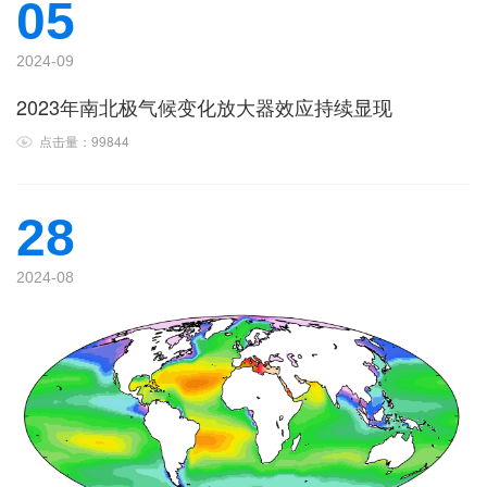
05
2024-09
2023年南北极气候变化放大器效应持续显现
点击量：99844
28
2024-08