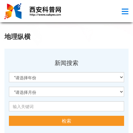
地理纵横
新闻搜索