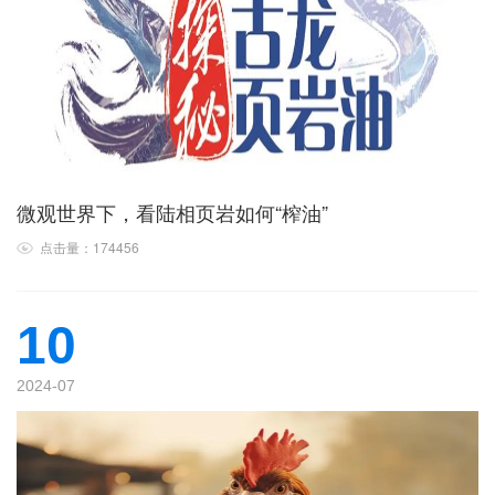
微观世界下，看陆相页岩如何“榨油”
点击量：174456
10
2024-07