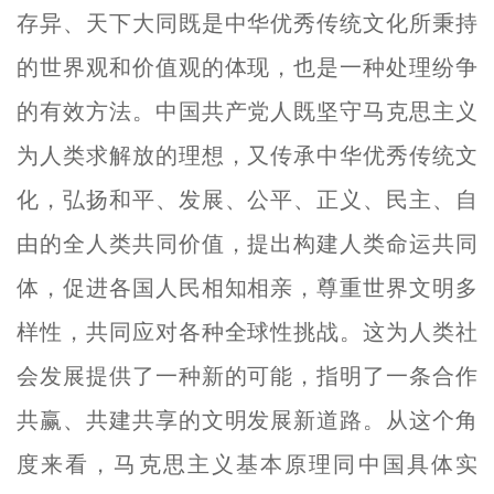
存异、天下大同既是中华优秀传统文化所秉持
的世界观和价值观的体现，也是一种处理纷争
的有效方法。中国共产党人既坚守马克思主义
为人类求解放的理想，又传承中华优秀传统文
化，弘扬和平、发展、公平、正义、民主、自
由的全人类共同价值，提出构建人类命运共同
体，促进各国人民相知相亲，尊重世界文明多
样性，共同应对各种全球性挑战。这为人类社
会发展提供了一种新的可能，指明了一条合作
共赢、共建共享的文明发展新道路。从这个角
度来看，马克思主义基本原理同中国具体实