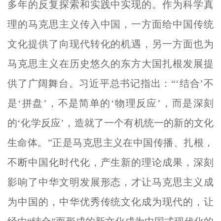
多年的反复探索和实践中实现的。作为科学真
理的马克思主义传入中国，一方面给中国传统
文化提供了向现代转化的机遇，另一方面也为
马克思主义在历史悠久的东方大国扎根发展提
供了广阔舞台。习近平总书记指出：“‘结合’不
是‘拼盘’，不是简单的‘物理反应’，而是深刻
的‘化学反应’，造就了一个有机统一的新的文化
生命体。”正是马克思主义在中国传播、扎根，
不断中国化时代化，产生新的理论成果，深刻
影响了中华文明发展形态，才让马克思主义成
为中国的，中华优秀传统文化成为现代的，让