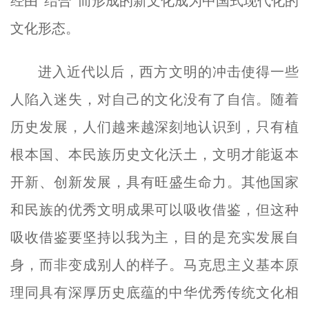
经由“结合”而形成的新文化成为中国式现代化的
文化形态。
进入近代以后，西方文明的冲击使得一些
人陷入迷失，对自己的文化没有了自信。随着
历史发展，人们越来越深刻地认识到，只有植
根本国、本民族历史文化沃土，文明才能返本
开新、创新发展，具有旺盛生命力。其他国家
和民族的优秀文明成果可以吸收借鉴，但这种
吸收借鉴要坚持以我为主，目的是充实发展自
身，而非变成别人的样子。马克思主义基本原
理同具有深厚历史底蕴的中华优秀传统文化相