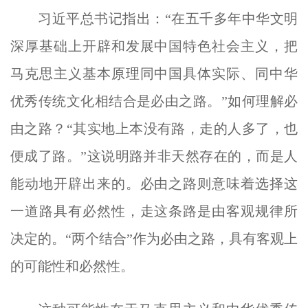
习近平总书记指出：“在五千多年中华文明
深厚基础上开辟和发展中国特色社会主义，把
马克思主义基本原理同中国具体实际、同中华
优秀传统文化相结合是必由之路。”如何理解必
由之路？“其实地上本没有路，走的人多了，也
便成了路。”这说明路并非天然存在的，而是人
能动地开辟出来的。必由之路则意味着选择这
一道路具有必然性，走这条路是由客观规律所
决定的。“两个结合”作为必由之路，具有客观上
的可能性和必然性。