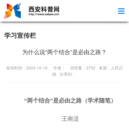
学习宣传栏
为什么说“两个结合”是必由之路？
发布时间：2023-10-16 作者： 浏览量：3752 来源：人民日
报 分享到：
“两个结合”是必由之路（学术随笔）
王南湜