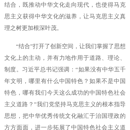
结合，既推动中华文化走向现代，也使得马克
思主义获得中华文化的滋养，让马克思主义真
理之树更加根深叶茂。
“结合”打开了创新空间，让我们掌握了思想
文化上的主动，并有力地作用于道路、理论、
制度。习近平总书记强调：“如果没有中华五千
年文明，哪里有什么中国特色？如果不是中国
特色，哪有我们今天这么成功的中国特色社会
主义道路？”我们党坚持马克思主义的根本指导
思想，把中华优秀传统文化融汇于治国理政的
方方面面，进一步拓展了中国特色社会主义道