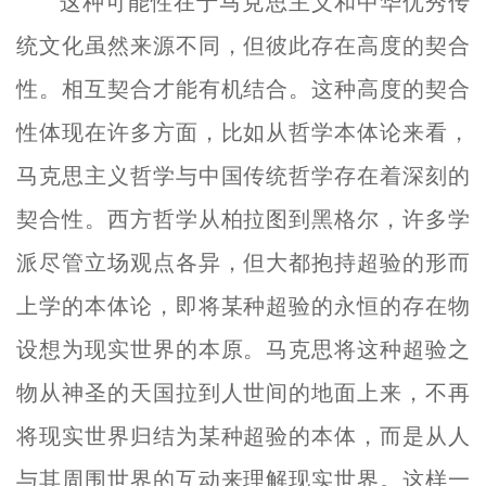
这种可能性在于马克思主义和中华优秀传
统文化虽然来源不同，但彼此存在高度的契合
性。相互契合才能有机结合。这种高度的契合
性体现在许多方面，比如从哲学本体论来看，
马克思主义哲学与中国传统哲学存在着深刻的
契合性。西方哲学从柏拉图到黑格尔，许多学
派尽管立场观点各异，但大都抱持超验的形而
上学的本体论，即将某种超验的永恒的存在物
设想为现实世界的本原。马克思将这种超验之
物从神圣的天国拉到人世间的地面上来，不再
将现实世界归结为某种超验的本体，而是从人
与其周围世界的互动来理解现实世界。这样一