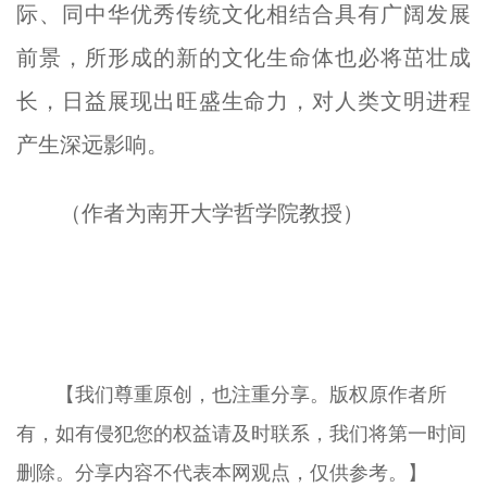
际、同中华优秀传统文化相结合具有广阔发展
前景，所形成的新的文化生命体也必将茁壮成
长，日益展现出旺盛生命力，对人类文明进程
产生深远影响。
（作者为南开大学哲学院教授）
【我们尊重原创，也注重分享。版权原作者所
有，如有侵犯您的权益请及时联系，我们将第一时间
删除。分享内容不代表本网观点，仅供参考。】