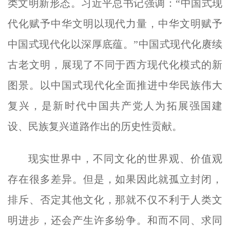
类文明新形态。习近平总书记强调：“中国式现
代化赋予中华文明以现代力量，中华文明赋予
中国式现代化以深厚底蕴。”中国式现代化赓续
古老文明，展现了不同于西方现代化模式的新
图景。以中国式现代化全面推进中华民族伟大
复兴，是新时代中国共产党人为拓展强国建
设、民族复兴道路作出的历史性贡献。
现实世界中，不同文化的世界观、价值观
存在很多差异。但是，如果因此就孤立封闭，
排斥、否定其他文化，那就不仅不利于人类文
明进步，还会产生许多纷争。和而不同、求同