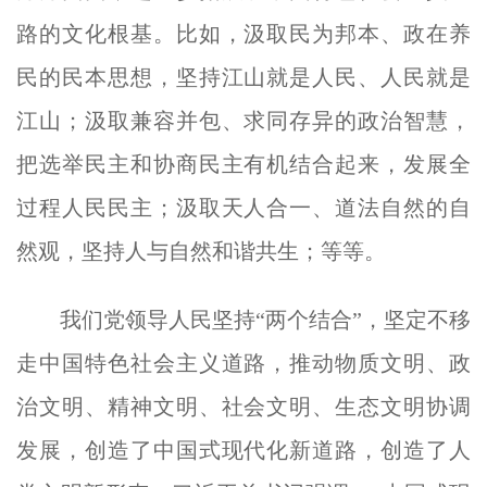
路的文化根基。比如，汲取民为邦本、政在养
民的民本思想，坚持江山就是人民、人民就是
江山；汲取兼容并包、求同存异的政治智慧，
把选举民主和协商民主有机结合起来，发展全
过程人民民主；汲取天人合一、道法自然的自
然观，坚持人与自然和谐共生；等等。
我们党领导人民坚持“两个结合”，坚定不移
走中国特色社会主义道路，推动物质文明、政
治文明、精神文明、社会文明、生态文明协调
发展，创造了中国式现代化新道路，创造了人