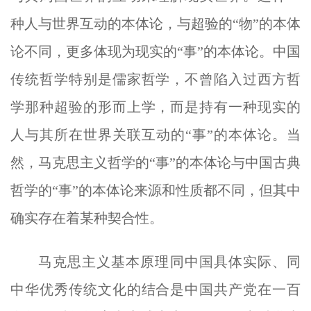
种人与世界互动的本体论，与超验的“物”的本体
论不同，更多体现为现实的“事”的本体论。中国
传统哲学特别是儒家哲学，不曾陷入过西方哲
学那种超验的形而上学，而是持有一种现实的
人与其所在世界关联互动的“事”的本体论。当
然，马克思主义哲学的“事”的本体论与中国古典
哲学的“事”的本体论来源和性质都不同，但其中
确实存在着某种契合性。
马克思主义基本原理同中国具体实际、同
中华优秀传统文化的结合是中国共产党在一百