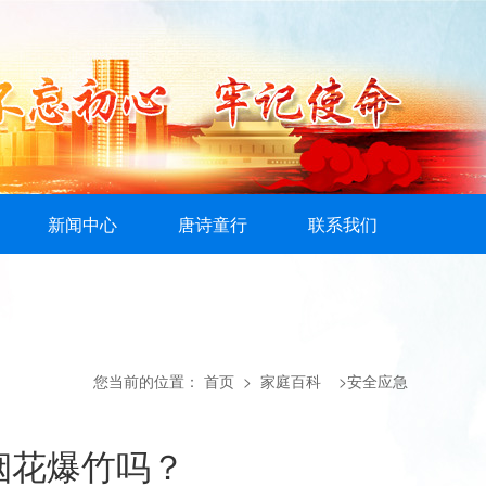
新闻中心
唐诗童行
联系我们
您当前的位置：
首页
> 家庭百科 >安全应急
烟花爆竹吗？