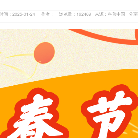
时间：2025-01-24 作者： 浏览量：192469 来源：科普中国 分