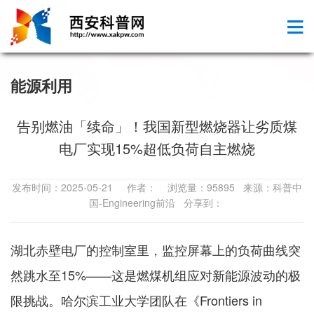
能源利用
告别燃油「续命」！我国新型燃烧器让劣质煤
电厂实现15%超低负荷自主燃烧
发布时间：2025-05-21 作者： 浏览量：95895 来源：科普中
国-Engineering前沿 分享到：
湖北赤壁电厂的控制室里，监控屏幕上的负荷曲线突
然跳水至15%——这是燃煤机组应对新能源波动的极
限挑战。哈尔滨工业大学团队在《Frontiers in