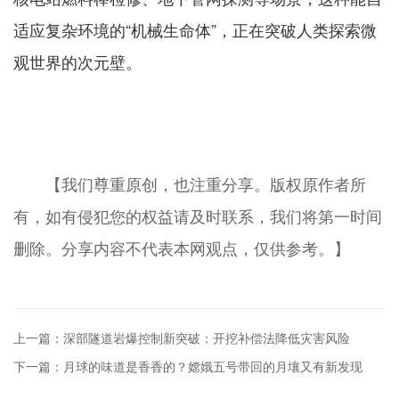
适应复杂环境的“机械生命体”，正在突破人类探索微
观世界的次元壁。
【我们尊重原创，也注重分享。版权原作者所
有，如有侵犯您的权益请及时联系，我们将第一时间
删除。分享内容不代表本网观点，仅供参考。】
上一篇：深部隧道岩爆控制新突破：开挖补偿法降低灾害风险
下一篇：月球的味道是香香的？嫦娥五号带回的月壤又有新发现