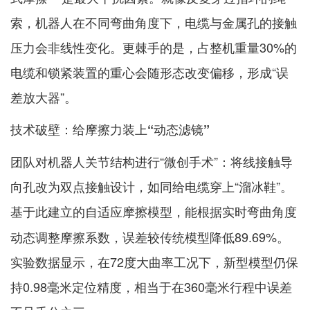
索，机器人在不同弯曲角度下，电缆与金属孔的接触
压力会非线性变化。更棘手的是，占整机重量30%的
电缆和锁紧装置的重心会随形态改变偏移，形成“误
差放大器”。
技术破壁：给摩擦力装上“动态滤镜”
团队对机器人关节结构进行“微创手术”：将线接触导
向孔改为双点接触设计，如同给电缆穿上“溜冰鞋”。
基于此建立的
，能根据实时弯曲角度
自适应摩擦模型
动态调整摩擦系数，误差较传统模型降低89.69%。
实验数据显示，在72度大曲率工况下，新型模型仍保
持0.98毫米定位精度，相当于在360毫米行程中误差