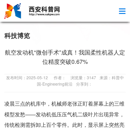
科技博览
航空发动机“微创手术”成真！我国柔性机器人定
位精度突破0.67%
发布时间：2025-05-12 作者： 浏览量：3147 来源：科普中
国-Engineering前沿 分享到：
，机械师老张正盯着屏幕上的三维
凌晨三点的机库中
模型发愁——发动机低压压气机二级叶片出现异常，
传统检测需拆卸上百个零件。此时，显示屏上突然亮