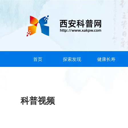
首页
探索发现
健康长寿
科普视频