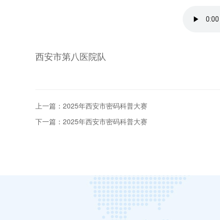
西安市第八医院队
上一篇：2025年西安市密码科普大赛
下一篇：2025年西安市密码科普大赛