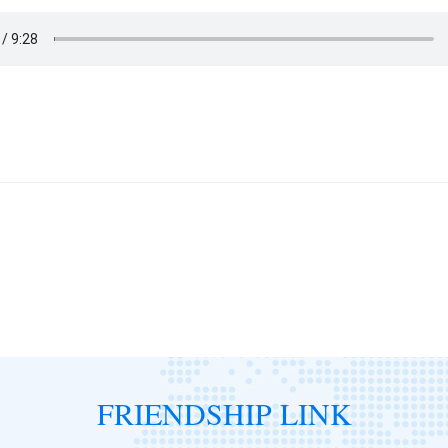
FRIENDSHIP LINK