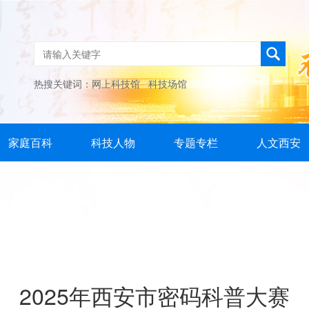
热搜关键词：
网上科技馆
科技场馆
家庭百科
科技人物
专题专栏
人文西安
2025年西安市密码科普大赛