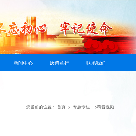
新闻中心
唐诗童行
联系我们
您当前的位置：
首页
> 专题专栏 >科普视频