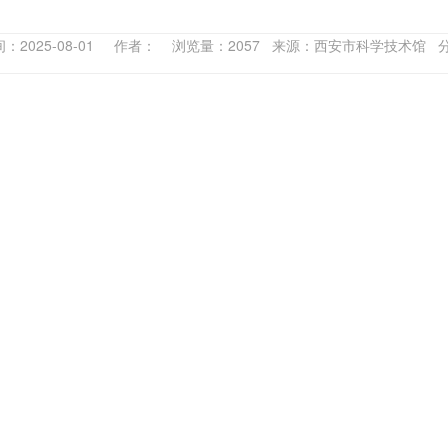
：2025-08-01 作者： 浏览量：2057 来源：西安市科学技术馆