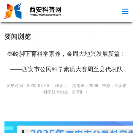
要闻浏览
秦岭脚下育科学素养，金周大地兴发展新篇！
——西安市公民科学素质大赛周至县代表队
发布时间：2025-08-06 作者： 浏览量：2809 来源：西安市
科学技术协会 分享到：