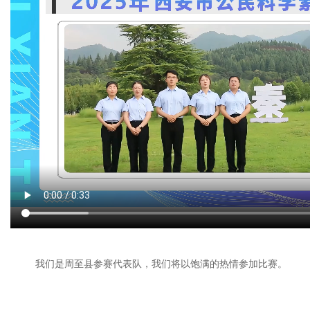
我们是周至县参赛代表队，我们将以饱满的热情参加比赛。