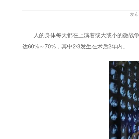
发布
人的身体每天都在上演着或大或小的微战争
达60%～70%，其中2/3发生在术后2年内。