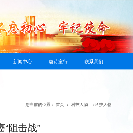
新闻中心
唐诗童行
联系我们
您当前的位置：
首页
> 科技人物 >科技人物
“阻击战”