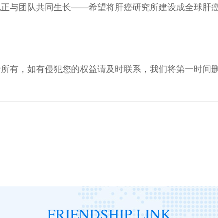
正与团队共同生长——希望将肝癌研究所建设成全球肝癌
者所有，如有侵犯您的权益请及时联系，我们将第一时间
FRIENDSHIP LINK