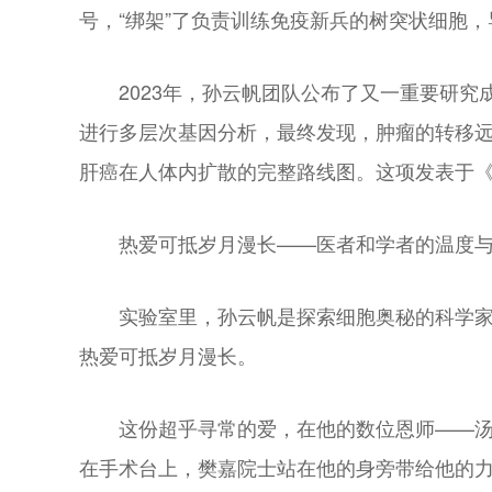
号，“绑架”了负责训练免疫新兵的树突状细胞，
2023年，孙云帆团队公布了又一重要研究
进行多层次基因分析，最终发现，肿瘤的转移远
肝癌在人体内扩散的完整路线图。这项发表于
热爱可抵岁月漫长——医者和学者的温度
实验室里，孙云帆是探索细胞奥秘的科学家
热爱可抵岁月漫长。
这份超乎寻常的爱，在他的数位恩师——
在手术台上，樊嘉院士站在他的身旁带给他的