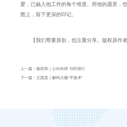
爱，已融入他工作的每个维度。而他的愿景，也
图上，留下更深的印记。
【我们尊重原创，也注重分享。版权原作
上一篇：杨世和｜心向科研 与时偕行
下一篇：王国昊｜解码大脑“平衡术”