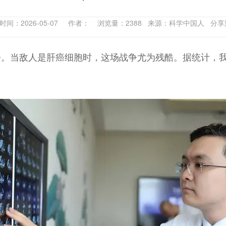
时间：2026-05-07 作者： 浏览量：2388 来源：科学中国人 分
。当敌人是肝癌细胞时，这场战争尤为残酷。据统计，我