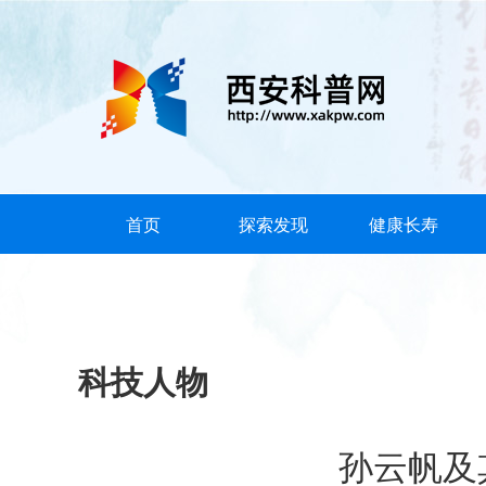
首页
探索发现
健康长寿
科技人物
孙云帆及