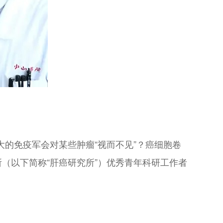
大的免疫军会对某些肿瘤“视而不见”？癌细胞卷
（以下简称“肝癌研究所”）优秀青年科研工作者