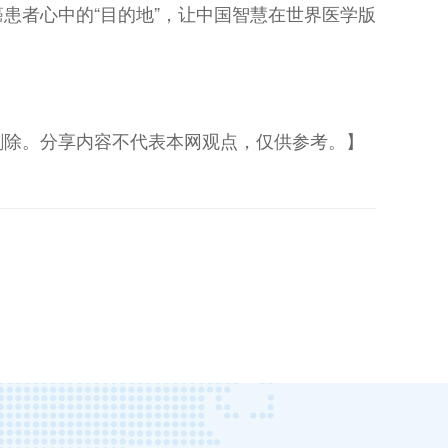
患者心中的“目的地”，让中国智慧在世界医学版
删除。分享内容不代表本网观点，仅供参考。】