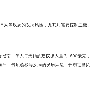
痛风等疾病的发病风险，尤其对需要控制血糖、
膳食指南，每人每天钠的建议摄入量为1500毫克，
高血压、骨质疏松等疾病的发病风险，长期过量摄