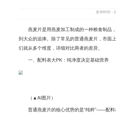
发布时间：2
燕麦片是用燕麦加工制成的一种粮食制品
到大众的追捧。除了常见的普通燕麦片，市面上还
们就从多个维度，详细对比两者的差异。
一、配料表大PK：纯净度决定基础营养
（▲AI图片）
普通燕麦片的核心优势的是“纯粹”——配