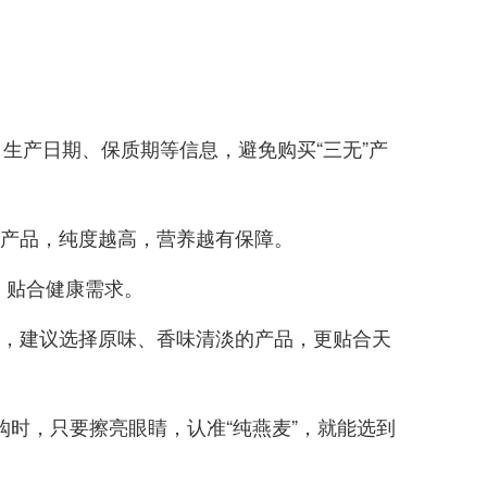
、生产日期、保质期等信息，避免购买“三无”产
的产品，纯度越高，营养越有保障。
，贴合健康需求。
香精，建议选择原味、香味清淡的产品，更贴合天
购时，只要擦亮眼睛，认准“纯燕麦”，就能选到