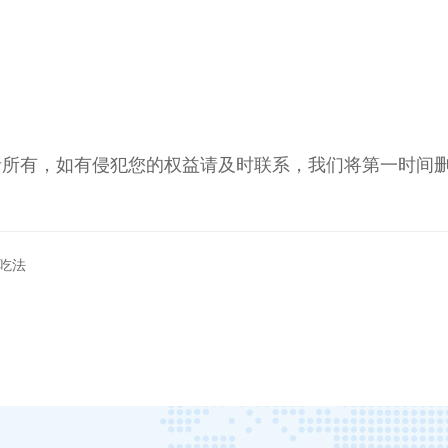
者所有，如有侵犯您的权益请及时联系，我们将第一时间
吃法