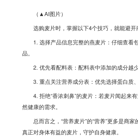
（▲AI图片）
选购麦片时，掌握以下4个技巧，就能避开
1. 选择产品信息完整的燕麦片：仔细查看
品。
2. 优先看配料表：配料表中添加的成分
3. 重点关注营养成分表：优先选择蛋白
4. 拒绝“香浓刺鼻”的麦片：若麦片闻
然健康的需求。
总而言之，“营养麦片”的“营养”更多是商
真正对身体有益的麦片，守护自身健康。