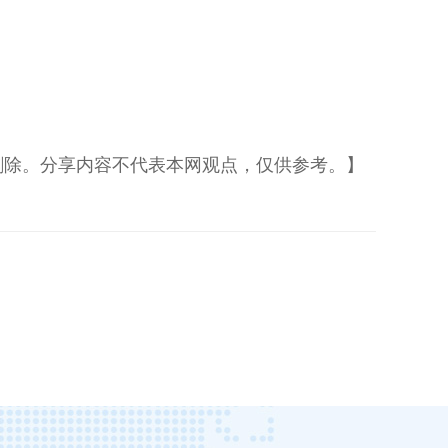
删除。分享内容不代表本网观点，仅供参考。】