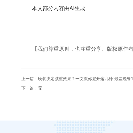
本文部分内容由AI生成
【我们尊重原创，也注重分享。版权原作
上一篇：晚餐决定减重效果？一文教你避开这几种“最差晚餐”
下一篇：无