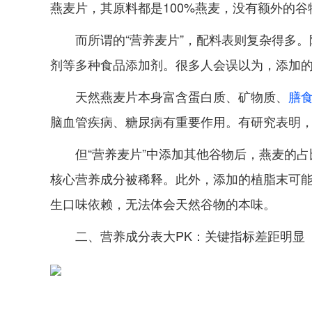
燕麦片，其原料都是100%燕麦，没有额外的
而所谓的“营养麦片”，配料表则复杂得多
剂等多种食品添加剂。很多人会误以为，添加的
天然燕麦片本身富含蛋白质、矿物质、
膳
脑血管疾病、糖尿病有重要作用。有研究表明，
但“营养麦片”中添加其他谷物后，燕麦的占
核心营养成分被稀释。此外，添加的植脂末可
生口味依赖，无法体会天然谷物的本味。
二、营养成分表大PK：关键指标差距明显