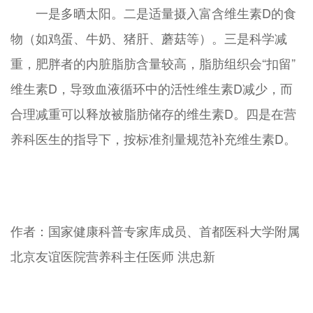
一是多晒太阳。二是适量摄入富含维生素D的食
物（如鸡蛋、牛奶、猪肝、蘑菇等）。三是科学减
重，肥胖者的内脏脂肪含量较高，脂肪组织会“扣留”
维生素D，导致血液循环中的活性维生素D减少，而
合理减重可以释放被脂肪储存的维生素D。四是在营
养科医生的指导下，按标准剂量规范补充维生素D。
作者：国家健康科普专家库成员、首都医科大学附属
北京友谊医院营养科主任医师 洪忠新