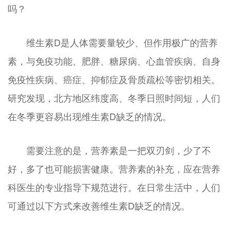
吗？
维生素D是人体需要量较少、但作用极广的营养
素，与免疫功能、肥胖、糖尿病、心血管疾病、自身
免疫性疾病、癌症、抑郁症及骨质疏松等密切相关。
研究发现，北方地区纬度高、冬季日照时间短，人们
在冬季更容易出现维生素D缺乏的情况。
需要注意的是，营养素是一把双刃剑，少了不
好，多了也可能损害健康。营养素的补充，应在营养
科医生的专业指导下规范进行。在日常生活中，人们
可通过以下方式来改善维生素D缺乏的情况。