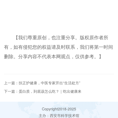
【我们尊重原创，也注重分享。版权原作者所
有，如有侵犯您的权益请及时联系，我们将第一时间
删除。分享内容不代表本网观点，仅供参考。】
上一篇：扶正护健康，中医专家开出“生活处方”
下一篇：蛋白质，到底该怎么吃？｜吃出健康来
Copyright2018-2025
主办：西安市科学技术馆