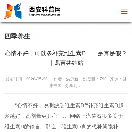
四季养生
心情不好，可以多补充维生素D……是真是假？
｜谣言终结站
发布时间：2026-05-20 作者：洪忠新 浏览量：790 来源：健
康中国 分享到：
“心情不好，说明缺乏维生素D”“补充维生素D越
多越好，高剂量更开心”……网络上流传着很多关于
维生素D的传言。那么，维生素D真的想补就能补