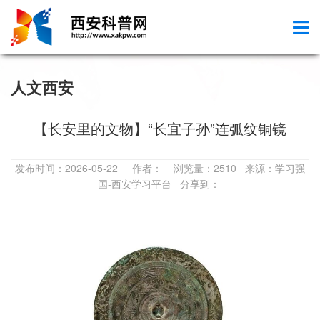
人文西安
【长安里的文物】“长宜子孙”连弧纹铜镜
发布时间：2026-05-22 作者： 浏览量：2510 来源：学习强
国-西安学习平台 分享到：