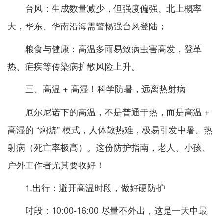
台风：生成数量减少，但强度偏强、北上概率
大，华东、华南沿海需警惕强台风登陆；
粮食与健康：高温多雨易致病虫害高发，登革
热、疟疾等传染病扩散风险上升。
三、高温 + 高湿！科学防暑，远离热射病
厄尔尼诺下的高温，不是普通干热，而是高温 +
高湿的 “焖烧” 模式，人体散热难，极易引发中暑、热
射病（死亡率极高）。这份防护指南，老人、小孩、
户外工作者尤其要收好！
1.出行：避开高温时段，做好硬防护
时段：10:00-16:00 尽量不外出，这是一天中最