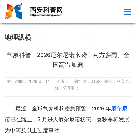
地理纵横
气象科普｜2026厄尔尼诺来袭！南方多雨、全
国高温加剧
发布时间：2026-05-11 作者： 浏览量：3152 来源：科普九
江 分享到：
最近，全球气象机构密集预警：2026 年
厄尔尼
诺
已在路上，5 月进入厄尔尼诺状态，夏秋季将发展
为中等及以上强度事件。