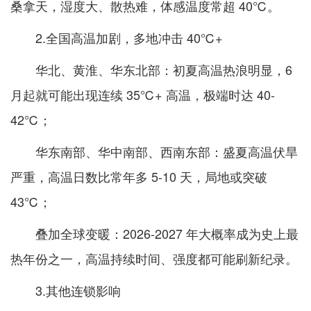
桑拿天，湿度大、散热难，体感温度常超 40℃。
2.全国高温加剧，多地冲击 40℃+
华北、黄淮、华东北部：初夏高温热浪明显，6
月起就可能出现连续 35℃+ 高温，极端时达 40-
42℃；
华东南部、华中南部、西南东部：盛夏高温伏旱
严重，高温日数比常年多 5-10 天，局地或突破
43℃；
叠加全球变暖：2026-2027 年大概率成为史上最
热年份之一，高温持续时间、强度都可能刷新纪录。
3.其他连锁影响