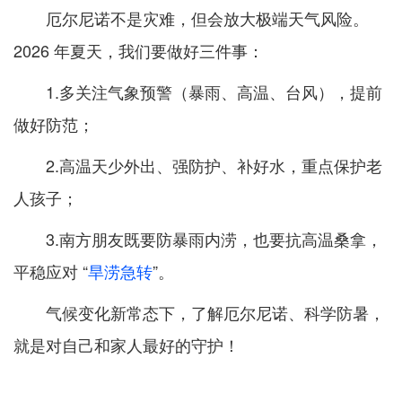
厄尔尼诺不是灾难，但会放大极端天气风险。
2026 年夏天，我们要做好三件事：
1.多关注气象预警（暴雨、高温、台风），提前
做好防范；
2.高温天少外出、强防护、补好水，重点保护老
人孩子；
3.南方朋友既要防暴雨内涝，也要抗高温桑拿，
平稳应对 “
旱涝急转
”。
气候变化新常态下，了解厄尔尼诺、科学防暑，
就是对自己和家人最好的守护！