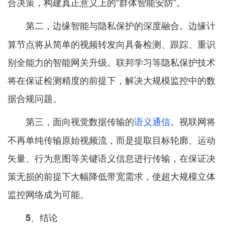
合决策，构建真正意义上的“群体智能安防”。
边缘计
第二，边缘智能与隐私保护的深度融合。
算节点将从简单的视频转发向具备检测、跟踪、重识
别全能力的智能网关升级。联邦学习等隐私保护技术
将在保证检测精度的前提下，解决大规模监控中的数
据合规问题。
视联网将
第三，面向视觉数据传输的
语义通信
。
不再单纯传输原始视频流，而是提取目标轮廓、运动
矢量、行为意图等关键语义信息进行传输，在保证决
策无损的前提下大幅降低带宽需求，使超大规模立体
监控网络成为可能。
5、结论