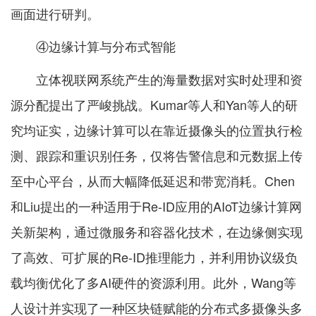
画面进行研判。
④边缘计算与分布式智能
立体视联网系统产生的海量数据对实时处理和资
源分配提出了严峻挑战。Kumar等人和Yan等人的研
究均证实，边缘计算可以在靠近摄像头的位置执行检
测、跟踪和重识别任务，仅将告警信息和元数据上传
至中心平台，从而大幅降低延迟和带宽消耗。Chen
和Liu提出的一种适用于Re-ID应用的AIoT边缘计算网
关新架构，通过微服务和容器化技术，在边缘侧实现
了高效、可扩展的Re-ID推理能力，并利用协议级负
载均衡优化了多AI硬件的资源利用。此外，Wang等
人设计并实现了一种区块链赋能的分布式多摄像头多