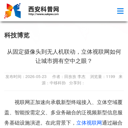
科技博览
从固定摄像头到无人机联动，立体视联网如何
让城市拥有空中之眼？
发布时间：2026-05-23 作者：田孜孜 李杰 浏览量：1199 来
源：中移科协 分享到：
视联网正加速向承载新型终端接入、立体空域覆
盖、智能按需定义、多业务融合的泛视频新型信息服
务基础设施演进。在此背景下，
立体视联网
通过融合