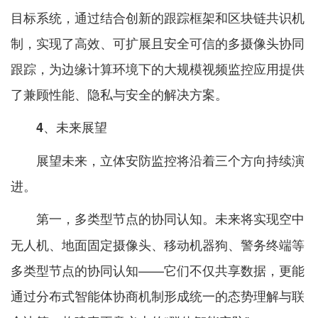
目标系统，通过结合创新的跟踪框架和区块链共识机
制，实现了高效、可扩展且安全可信的多摄像头协同
跟踪，为边缘计算环境下的大规模视频监控应用提供
了兼顾性能、隐私与安全的解决方案。
4、未来展望
展望未来，立体安防监控将沿着三个方向持续演
进。
未来将实现空中
第一，多类型节点的协同认知。
无人机、地面固定摄像头、移动机器狗、警务终端等
多类型节点的协同认知——它们不仅共享数据，更能
通过分布式智能体协商机制形成统一的态势理解与联