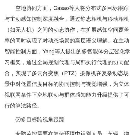
空地协同方面，Casao等人将分布式多目标跟踪
与主动感知控制深度融合，通过静态相机与移动相机
（如无人机）之间的动态协作，在扩展感知空间覆盖
率的同时实现了对动态场景的高层语义理解。在主动
智能控制方面，Yang等人提出的多智能体分层强化学
习框架，通过全局规划代理与局部执行代理的协同配
合，实现了多云台变焦（PTZ）摄像机在复杂动态场
景中对低置信度目标的协同控制与视觉增强，为立体
视联网条件下空地联动与群体感知能力升级提供了可
行的算法路径。
②多目标跨视角跟踪
安防监控需要在复杂环境中识别人员、车辆、物