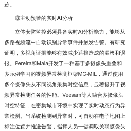
迹。
③主动预警的实时AI分析
立体安防监控必须具备实时AI分析能力，能够从
多路视频流中自动识别异常事件并触发告警。有研究
证明，多视角证据能够有效减少遮挡造成的漏检和误
报。Pereira和Maia开发了一种基于多摄像头重叠和
多示例学习的视频异常检测框架MC‑MIL，通过使用
多个摄像头从不同视角采集时空信息，显著提升了视
频异常检测任务的性能。Veesam等人融合多摄像头
时空特征，在密集城市环境中实现了实时动态行为异
常检测。当系统检测到异常时，可自动在电子地图上
标注位置并推送告警，指挥人员一键调取关联摄像头