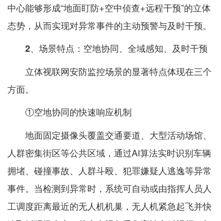
中心能够形成“地面盯防+空中侦查+远程干预”的立体
态势，从而实现对异常事件的主动预警与及时干预。
2、场景特点：空地协同、全域感知、及时干预
立体视联网安防监控场景的显著特点体现在三个
方面。
①空地协同的快速响应机制
地面固定摄像头覆盖交通要道、大型活动场馆、
人群密集街区等公共区域，通过AI算法实时识别车辆
拥堵、碰撞事故、人群斗殴、犯罪嫌疑人逃逸等异常
事件。当检测到异常时，系统可自动或由指挥人员人
工调度距离最近的无人机机巢，无人机紧急起飞并快