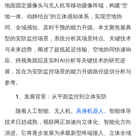
地面固定摄像头与无人机等移动摄像终端，构建“空
地一体、动静结合”的立体感知体系，实现空地协
同、全域感知、及时干预的能力升级。本文聚焦最典
型的安防监控场景，系统分析其场景特点、关键技术
与未来趋势，阐述了超低延迟传输、空地协同快速响
应、跨视角跟踪及实时AI分析等关键技术的研究进
展，旨在为安防监控场景的能力升级路径提供分析与
参考。
1、发展背景：从平面监控到立体安防
随着人工智能、无人机、
具身机器人
、智能体等
技术日趋成熟，视联网正加速向立体化、智能化方向
演进。它将逐步发展为承载新型终端接入、立体全域