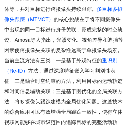
体等，并对目标进行跨摄像头持续跟踪。
多目标多摄
像头跟踪（MTMCT）
的核心挑战在于将不同摄像头
中出现的同一目标进行身份关联，形成完整的时空轨
迹。Amosa等人指出，光照变化、视角差异和遮挡等
因素使跨摄像头关联的复杂性远高于单摄像头场景。
当前主流方法有三类：一是基于外观特征的
重识别
（Re-ID）
方法，通过深度特征嵌入学习判别性表
征；二是融合时空约束的方法，利用目标的运动轨迹
和时间信息辅助关联；三是基于图优化的全局关联方
法，将多摄像头跟踪建模为全局优化问题。这些技术
的综合应用可以有效增强全局跟踪一致性，使得立体
视联网能够在城市级范围内追踪目标的完整活动轨