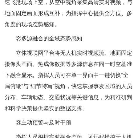
速飞抵现场上空，从空中视角采集高清实时视频，与
地面固定画面形成互补，为指挥中心提供全方位、多
角度的现场态势感知。
②多源融合的全域态势感知
立体视联网平台将无人机实时视频流、地面固定
摄像头画面、热成像数据等多源信息在同一时空基准
下融合显示。指挥人员可在单一界面中一键切换“全
局俯瞰”与“细节特写”视角，快速掌握事发区域的人员
分布、车辆动态、交通状况等关键信息，为精准研判
和科学决策提供坚实的数据支撑。
③主动预警与及时干预
指挥人员根据实时融合态势，可远程操控无人机