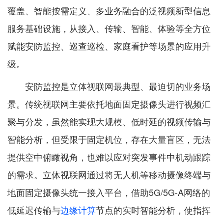
覆盖、智能按需定义、多业务融合的泛视频新型信息
服务基础设施，从接入、传输、智能、体验等全方位
赋能安防监控、巡查巡检、家庭看护等场景的应用升
级。
安防监控是立体视联网最典型、最迫切的业务场
景。传统视联网主要依托地面固定摄像头进行视频汇
聚与分发，虽然能实现大规模、低时延的视频传输与
智能分析，但受限于固定机位，存在大量盲区，无法
提供空中俯瞰视角，也难以应对突发事件中机动跟踪
的需求。立体视联网通过将无人机等移动摄像终端与
地面固定摄像头统一接入平台，借助5G/5G-A网络的
低延迟传输与
边缘计算
节点的实时智能分析，使指挥