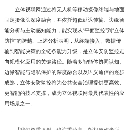
立体视联网通过将无人机等移动摄像终端与地面
固定摄像头深度融合，并依托超低延迟传输、边缘智
能分析与主动感知能力，能实现从“平面监控”到“立体
防控”的跨越。上述分析表明，从终端接入、数据传
输到智能决策的全链条能力升级，是立体安防监控走
向规模化应用的关键路径。随着多智能体协同认知、
边缘智能与隐私保护的深度融合以及语义通信的逐步
成熟，立体安防监控将为公共安全治理提供更高效、
更智能的技术支撑，成为立体视联网最具代表性的应
用场景之一。
【我们尊重原创，也注重分享。版权原作者所