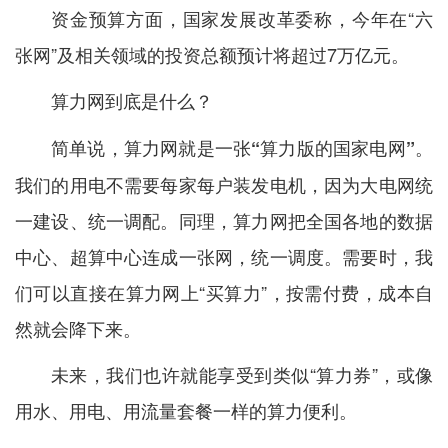
资金预算方面，国家发展改革委称，今年在“六
张网”及相关领域的投资总额预计将超过7万亿元。
算力网到底是什么？
简单说，
算力网就是一张“算力版的国家电网”。
我们的用电不需要每家每户装发电机，因为大电网统
一建设、统一调配。同理，算力网把全国各地的数据
中心、超算中心连成一张网，统一调度。需要时，我
们可以直接在算力网上“买算力”，按需付费，成本自
然就会降下来。
未来，我们也许就能享受到类似“算力券”，或像
用水、用电、用流量套餐一样的算力便利。