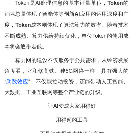
Token是AI处理信息的基本计量单位，
Token的
消耗总量体现了智能体等创新AI应用的运用深度和广
随着技术
度，Token成本则体现了算法算力的效率。
不断成熟、算力供给持续优化，单位Token的使用成
本将会逐步走低。
算力网的建设不仅服务于公共需求，从经济发展
角度看，它和修高铁、建5G网络一样，具有强大的
“
乘数效应
”，不仅能拉动投资，还能带动人工智能、
大数据、工业互联网等整个产业链的升级。
让AI变成大家用得好
用得起的工具