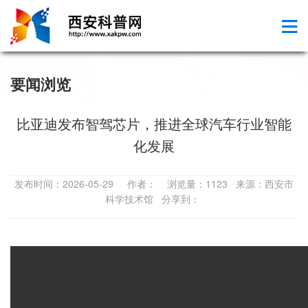
要闻浏览
比亚迪发布智驾芯片，推进全球汽车行业智能
化发展
发布时间：2026-05-29 作者： 浏览量：1123 来源：西安市
科学技术馆 分享到：