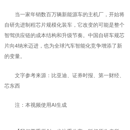
当一家年销数百万辆新能源车的主机厂，开始将
自研先进制程芯片规模化装车，它改变的可能是整个
智驾供应链的成本结构和升级节奏。中国自研车规芯
片向4纳米迈进，也为全球汽车智能化竞争增添了新
的变量。
文字参考来源：比亚迪、证券时报、第一财经、
芯东西
注：本视频使用AI生成