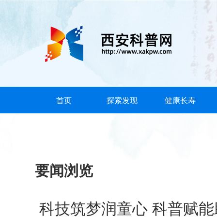
首页
探索发现
健康长寿
要闻浏览
科技筑梦润童心 科普赋能