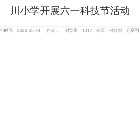
川小学开展六一科技节活动
布时间：2026-06-04 作者： 浏览量：1317 来源：科技部 分享