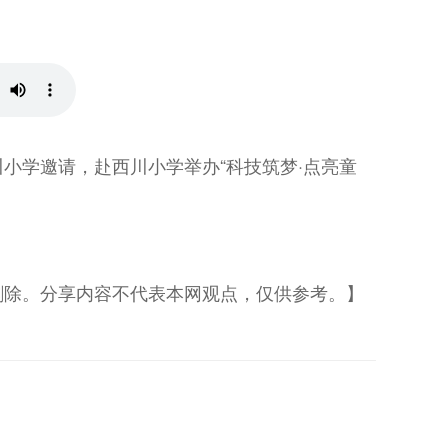
小学邀请，赴西川小学举办“科技筑梦·点亮童
删除。分享内容不代表本网观点，仅供参考。】