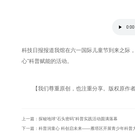
科技日报报道我馆在六一国际儿童节到来之际，
心”科普赋能的活动。
【我们尊重原创，也注重分享。版权原作
上一篇：探秘地球“石头密码”科普实践活动圆满落幕
下一篇：科普润童心 科创启未来——雁塔区开展青少年科普