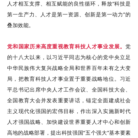
人才相互支撑、相互赋能的良性循环，释放
“科技是
第一生产力、人才是第一资源、创新是第一动力”的
叠加效能。
党和国家历来高度重视教育科技人才事业发展。
党
的十八大以来，以习近平同志为核心的党中央立足
中华民族伟大复兴战略全局和世界百年未有之大变
局，把教育科技人才事业置于重要战略地位。习近
平总书记出席中央人才工作会议、全国科技大会、
全国教育大会并发表重要讲话，锚定全面建成社会
主义现代化强国的宏伟目标，作出深入实施新时代
人才强国战略、加快建设世界重要人才中心和创新
高地的战略部署，提出科技强国
“五个强大”基本要素