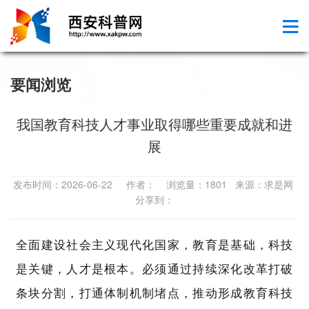
要闻浏览
我国教育科技人才事业取得哪些重要成就和进
展
发布时间：2026-06-22 作者： 浏览量：1801 来源：求是网
分享到：
全面建设社会主义现代化国家，教育是基础，科技
是关键，人才是根本。必须通过持续深化改革打破
条块分割，打通体制机制堵点，推动形成教育科技