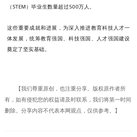
（STEM）毕业生数量超过500万人。
这些重要成就和进展，为深入推进教育科技人才一
体发展，统筹教育强国、科技强国、人才强国建设
奠定了坚实基础。
【我们尊重原创，也注重分享。版权原作者所
有，如有侵犯您的权益请及时联系，我们将第一时间
删除。分享内容不代表本网观点，仅供参考。】