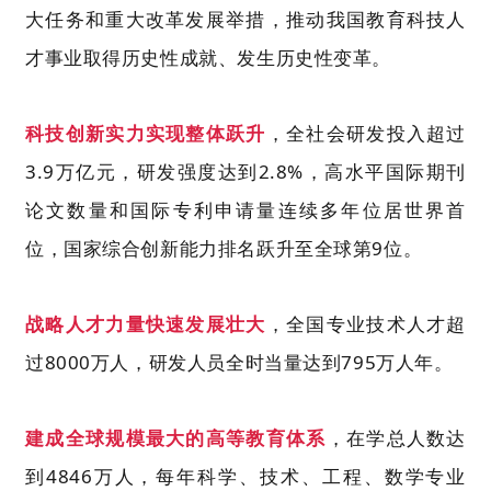
大任务和重大改革发展举措，推动我国教育科技人
才事业取得历史性成就、发生历史性变革。
科技创新实力实现整体跃升
，全社会研发投入超过
3.9万亿元，研发强度达到2.8%，高水平国际期刊
论文数量和国际专利申请量连续多年位居世界首
位，国家综合创新能力排名跃升至全球第9位。
战略人才力量快速发展壮大
，全国专业技术人才超
过
8000万人，研发人员全时当量达到795万人年。
建成全球规模最大的高等教育体系
，在学总人数达
到
4846万人，每年科学、技术、工程、数学专业