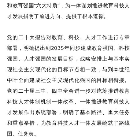
和教育强国“六大特质”，为一体谋划推进教育科技人
才发展指明了前进方向、提供了根本遵循。
党的二十大报告对教育、科技、人才工作进行专章
部署，明确提出到
2035年同步建成教育强国、科技
强国、人才强国的发展目标，战略安排上与基本实
现社会主义现代化的目标节点相一致，与到本世纪
中叶全面建成社会主义现代化强国的目标相衔接。
党的二十届三中、四中全会进一步对统筹推进教育
科技人才体制机制一体改革、一体推进教育科技人
才发展作出系统部署，明确了基本路径、重大任务
和重点举措，为教育科技人才一体发展绘就了路线
图、任务表。