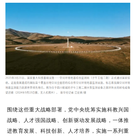
围绕这些重大战略部署，党中央统筹实施科教兴国
战略、人才强国战略、创新驱动发展战略，一体推
进教育发展、科技创新、人才培养，实施一系列重