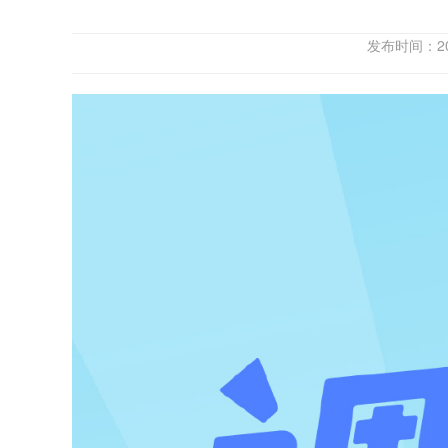
发布时间：2