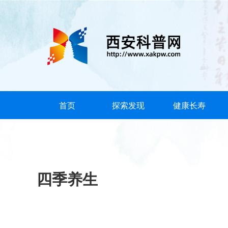
首页
探索发现
健康长寿
四季养生