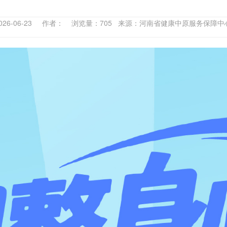
026-06-23 作者： 浏览量：705 来源：河南省健康中原服务保障