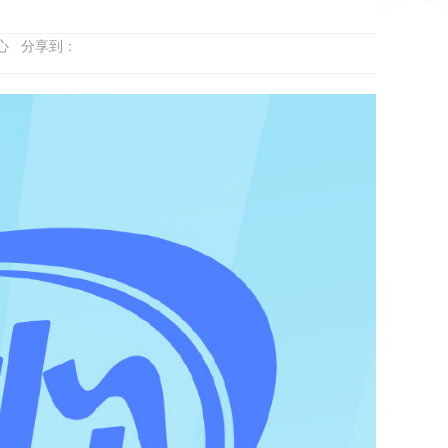
中心 分享到：