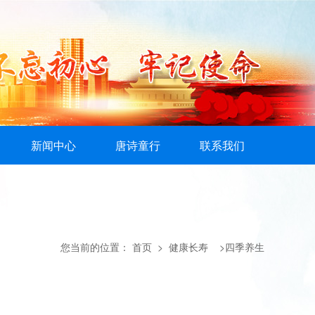
新闻中心
唐诗童行
联系我们
您当前的位置：
首页
> 健康长寿 >四季养生