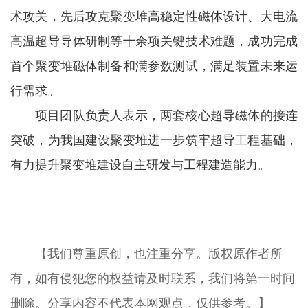
术攻关，先后攻克聚变堆高稳定性磁体设计、大电流
高温超导导体研制等十余项关键技术难题，成功完成
首个聚变堆磁体制备和满参数测试，满足装置未来运
行需求。
项目团队负责人表示，两套核心超导磁体的接连
突破，为我国建设聚变堆进一步筑牢超导工程基础，
有力提升聚变堆建设自主研发与工程建造能力。
【我们尊重原创，也注重分享。版权原作者所
有，如有侵犯您的权益请及时联系，我们将第一时间
删除。分享内容不代表本网观点，仅供参考。】