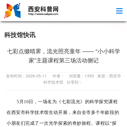
科技馆快讯
七彩点缀晴霁，流光照亮童年 —— “小小科学
家”主题课程第三场活动侧记‌
发布时间：2026-05-11 作者： 浏览量：1359 来源：西安市
科学技术馆 分享到：
5月10日，一场名为《
七彩流光
》的科学探究课程
在西安市科学技术馆生动开展，来自全市多个年龄段的
小朋友们完成了一次光学探索的奇妙旅程。课程以“探