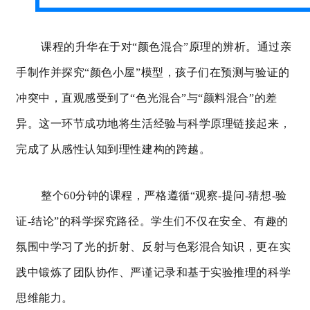
课程的升华在于对
“颜色混合”原理的辨析。通过亲
手制作并探究“颜色小屋”模型，孩子们在预测与验证的
冲突中，直观感受到了“
色光混合
”与“颜料混合”的差
异。这一环节成功地将生活经验与科学原理链接起来，
完成了从感性认知到理性建构的跨越。
整个
60分钟的课程，严格遵循“观察-提问-猜想-验
证-结论”的科学探究路径。学生们不仅在安全、有趣的
氛围中学习了光的折射、反射与色彩混合知识，更在实
践中锻炼了团队协作、严谨记录和基于实验推理的科学
思维能力。