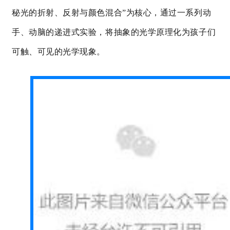
秘光的折射、反射与颜色混合”为核心，通过一系列动
手、动脑的递进式实验，将抽象的光学原理化为孩子们
可触、可见的光学现象。