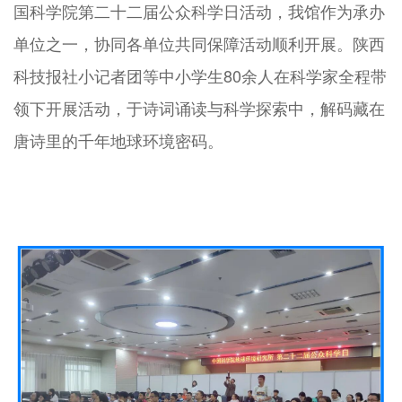
国科学院第二十二届公众科学日活动，我馆作为承办
单位之一，协同各单位共同保障活动顺利开展。陕西
科技报社小记者团等中小学生80余人在科学家全程带
领下开展活动，于诗词诵读与科学探索中，解码藏在
唐诗里的千年地球环境密码。