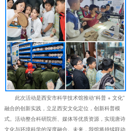
此次活动是西安市科学技术馆推动“科普 + 文化”
融合的创新实践，立足西安文化定位，创新科普模
式。活动整合科研院所、媒体等优质资源，实现唐诗
文化与环境科学的深度融合。未来，我馆将持续联动