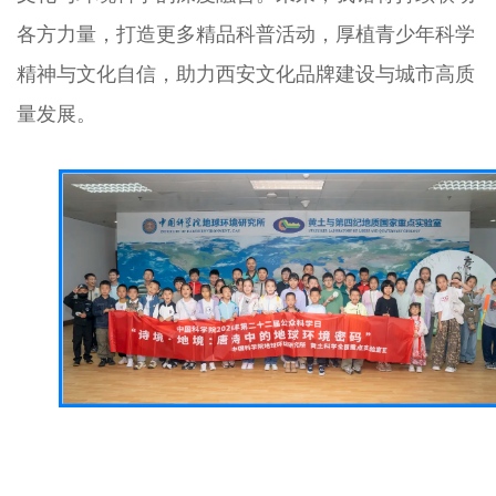
各方力量，打造更多精品科普活动，厚植青少年科学
精神与文化自信，助力西安文化品牌建设与城市高质
量发展。