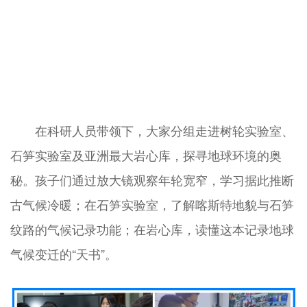
在科研人员带领下，大家分组走进树轮实验室、
石笋实验室及亚洲最大岩心库，探寻地球环境的奥
秘。孩子们通过放大镜观察年轮宽窄，学习据此推断
古气候冷暖；在石笋实验室，了解喀斯特地貌与石笋
纹路的气候记录功能；在岩心库，读懂这本记录地球
气候变迁的“天书”。