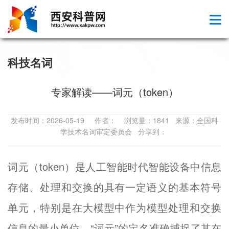
科技名词
专家解读——词元（token）
发布时间：2026-05-19 作者： 浏览量：1841 来源：全国科
学技术名词审定委员会 分享到：
词元（token）是人工智能时代智能设备中信息
存储、处理和交换的具有一定语义的基本符号
单元，特别是在大模型中作为模型处理和交换
信息的最小单位。“词元”的定名准确捕捉了其在