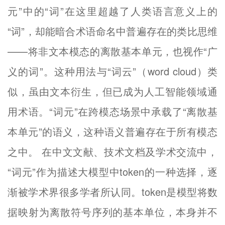
元”中的“词”在这里超越了人类语言意义上的
“词”，却能暗合术语命名中普遍存在的类比思维
——将非文本模态的离散基本单元，也视作“广
义的词”。这种用法与“词云”（word cloud）类
似，虽由文本衍生，但已成为人工智能领域通
用术语。“词元”在跨模态场景中承载了“离散基
本单元”的语义，这种语义普遍存在于所有模态
之中。 在中文文献、技术文档及学术交流中，
“词元”作为描述大模型中token的一种选择，逐
渐被学术界很多学者所认同。token是模型将数
据映射为离散符号序列的基本单位，本身并不