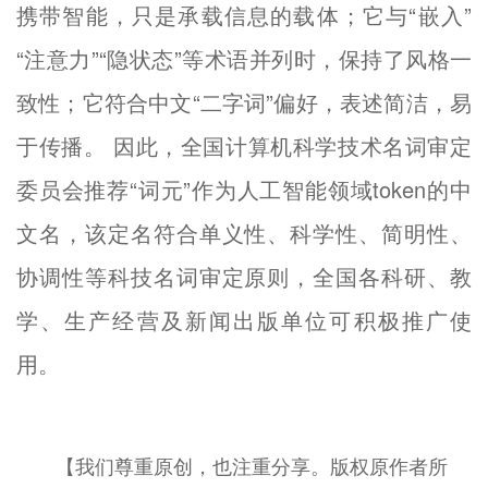
携带智能，只是承载信息的载体；它与“嵌入”
“注意力”“隐状态”等术语并列时，保持了风格一
致性；它符合中文“二字词”偏好，表述简洁，易
于传播。 因此，全国计算机科学技术名词审定
委员会推荐“词元”作为人工智能领域token的中
文名，该定名符合单义性、科学性、简明性、
协调性等科技名词审定原则，全国各科研、教
学、生产经营及新闻出版单位可积极推广使
用。
【我们尊重原创，也注重分享。版权原作者所