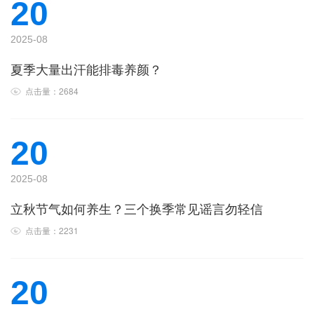
20
2025-08
夏季大量出汗能排毒养颜？
点击量：2684
20
2025-08
立秋节气如何养生？三个换季常见谣言勿轻信
点击量：2231
20