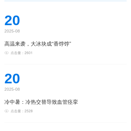
20
2025-08
高温来袭，大冰块成“香饽饽”
点击量：2601
20
2025-08
冷中暑：冷热交替导致血管痉挛
点击量：2528