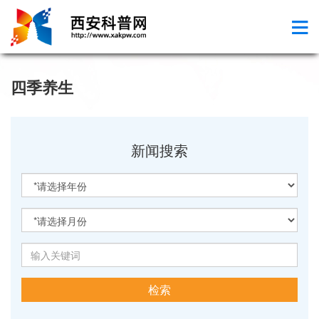
四季养生
新闻搜索