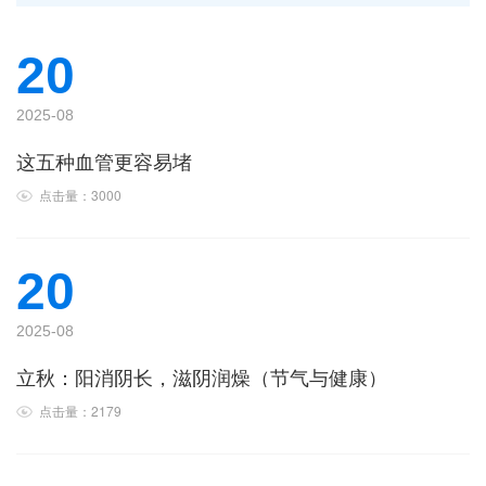
20
2025-08
这五种血管更容易堵
点击量：3000
20
2025-08
立秋：阳消阴长，滋阴润燥（节气与健康）
点击量：2179