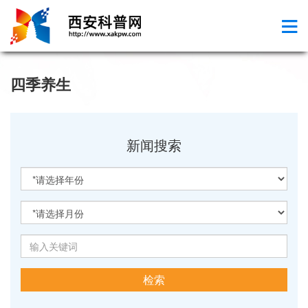
四季养生
新闻搜索