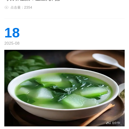
点击量：2354
18
2025-08