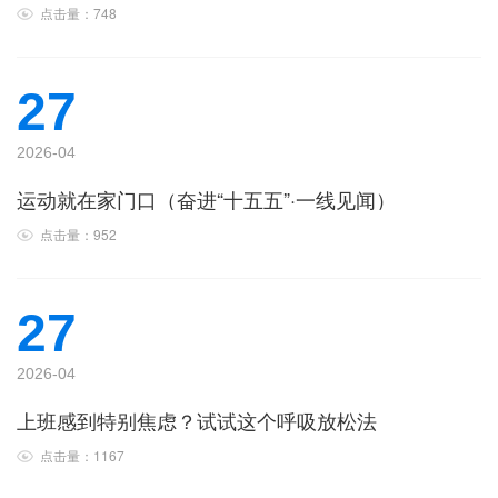
点击量：748
27
2026-04
运动就在家门口（奋进“十五五”·一线见闻）
点击量：952
27
2026-04
上班感到特别焦虑？试试这个呼吸放松法
点击量：1167