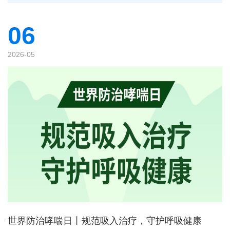
06
2026-05
世界防治哮喘日丨规范吸入治疗，守护呼吸健康