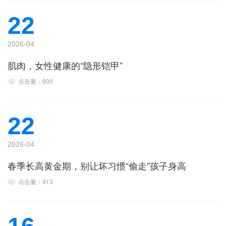
22
2026-04
肌肉，女性健康的“隐形铠甲”
点击量：900
22
2026-04
春季长高黄金期，别让坏习惯“偷走”孩子身高
点击量：913