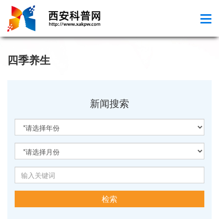
四季养生
新闻搜索